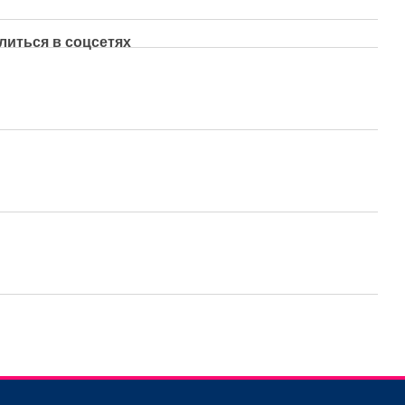
литься в соцсетях