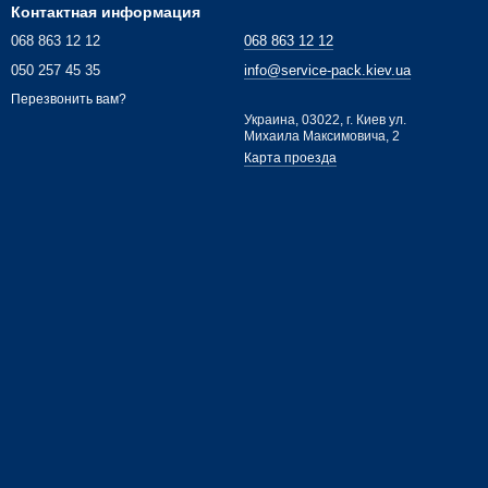
Контактная информация
068 863 12 12
068 863 12 12
050 257 45 35
info@service-pack.kiev.ua
Перезвонить вам?
Украина, 03022, г. Киев ул.
Михаила Максимовича, 2
Карта проезда