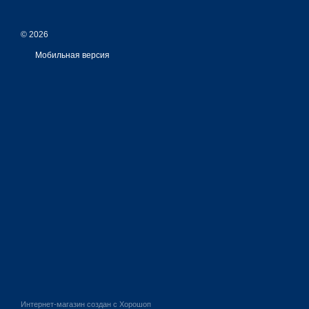
© 2026
Мобильная версия
Интернет-магазин создан с Хорошоп