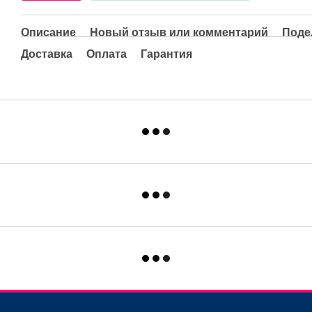
Описание
Новый отзыв или комментарий
Поде
Доставка
Оплата
Гарантия