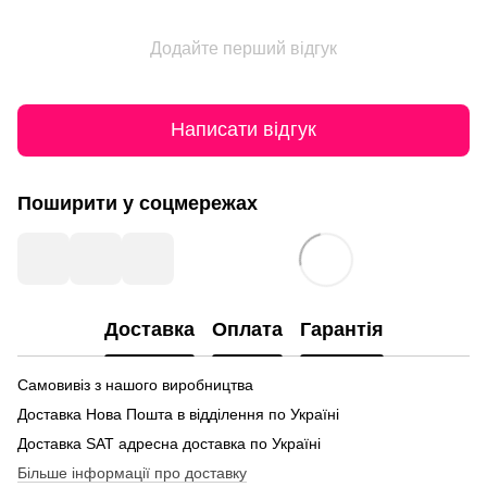
Додайте перший відгук
Написати відгук
Поширити у соцмережах
Доставка
Оплата
Гарантія
Самовивіз з нашого виробництва
Доставка Нова Пошта в відділення по Україні
Доставка SАТ адресна доставка по Україні
Більше інформації про доставку