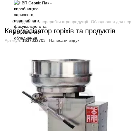
Обладнання з переробки агропродукції
Обладнання для пере
Карамелізатор горіхів та продуктів
Артикул:
1637332703
Написати відгук