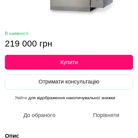
В наявності
219 000 грн
Купити
Отримати консультацію
Увійти
для відображення накопичувальної знижки
%
До обраного
Порівняти
Опис