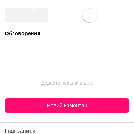
Обговорення
Додайте перший відгук
Новий коментар
Інші записи