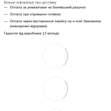
Більше інформації про доставку
Оплата за реквізитами на банківський рахунок
Оплата при отриманні готівкою
Оплата через виставлення інвойсу на e-mail Замовника
(міжнарожні відправки)
Гарантія від виробника 12 місяців.