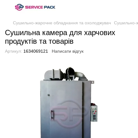
Сушильно-жарочне обладнання та охолоджувач
Сушильно-ж
Сушильна камера для харчових
продуктів та товарів
Артикул:
1634069121
Написати відгук