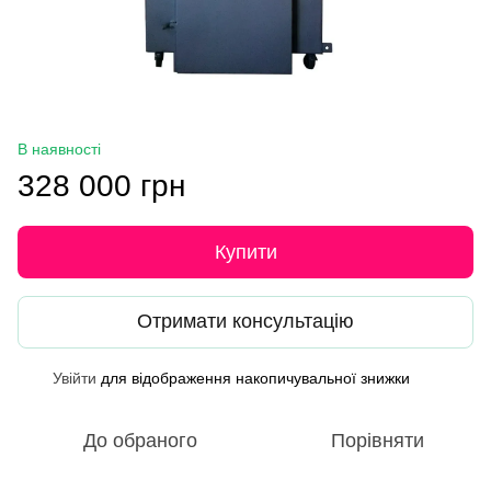
В наявності
328 000 грн
Купити
Отримати консультацію
Увійти
для відображення накопичувальної знижки
%
До обраного
Порівняти