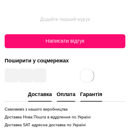
Додайте перший відгук
Написати відгук
Поширити у соцмережах
Доставка
Оплата
Гарантія
Самовивіз з нашого виробництва
Доставка Нова Пошта в відділення по Україні
Доставка SАТ адресна доставка по Україні