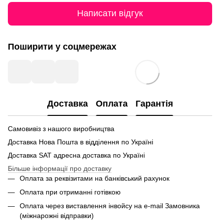
Написати відгук
Поширити у соцмережах
Доставка
Оплата
Гарантія
Самовивіз з нашого виробництва
Доставка Нова Пошта в відділення по Україні
Доставка SАТ адресна доставка по Україні
Більше інформації про доставку
Оплата за реквізитами на банківський рахунок
Оплата при отриманні готівкою
Оплата через виставлення інвойсу на e-mail Замовника
(міжнарожні відправки)