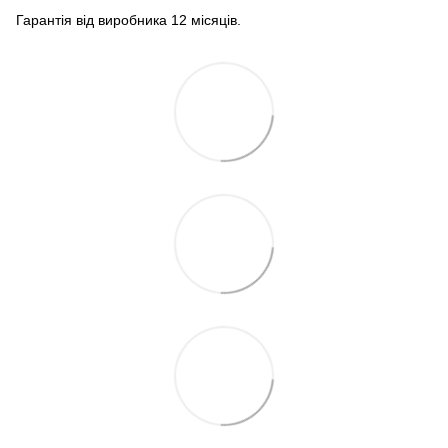
Гарантія від виробника 12 місяців.