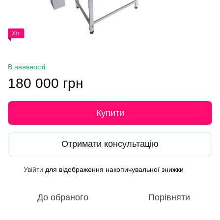
Хіт
В наявності
180 000 грн
Купити
Отримати консультацію
Увійти
для відображення накопичувальної знижки
%
До обраного
Порівняти