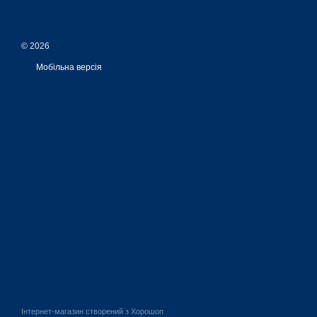
© 2026
Мобільна версія
Інтернет-магазин створений з Хорошоп