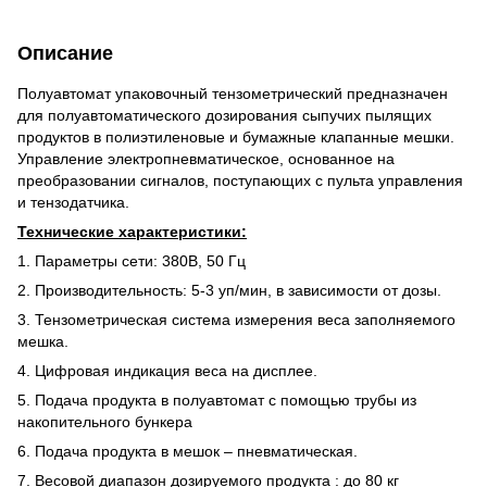
Описание
Полуавтомат упаковочный тензометрический предназначен
для полуавтоматического дозирования сыпучих пылящих
продуктов в полиэтиленовые и бумажные клапанные мешки.
Управление электропневматическое, основанное на
преобразовании сигналов, поступающих с пульта управления
и тензодатчика.
Технические характеристики:
1. Параметры сети: 380В, 50 Гц
2. Производительность: 5-3 уп/мин, в зависимости от дозы.
3. Тензометрическая система измерения веса заполняемого
мешка.
4. Цифровая индикация веса на дисплее.
5. Подача продукта в полуавтомат с помощью трубы из
накопительного бункера
6. Подача продукта в мешок – пневматическая.
7. Весовой диапазон дозируемого продукта : до 80 кг