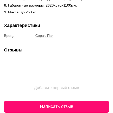
8. Габаритные размеры: 2620х570х1100мм.
9. Масса: до 250 кг.
Характеристики
Бренд
Сервіс Пак
Отзывы
Добавьте первый отзыв
Написать отзыв