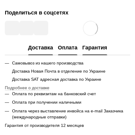
Поделиться в соцсетях
Доставка
Оплата
Гарантия
Самовывоз из нашего производства
Доставка Новая Почта в отделение по Украине
Доставка SAT адресная доставка по Украине
Подробнее о доставке
Оплата по реквизитам на банковский счет
Оплата при получении наличными
Оплата через выставление инвойса на e-mail Заказчика
(международные отправки)
Гарантия от производителя 12 месяцев