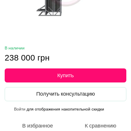
В наличии
238 000 грн
Купить
Получить консультацию
Войти
для отображения накопительной скидки
%
В избранное
К сравнению