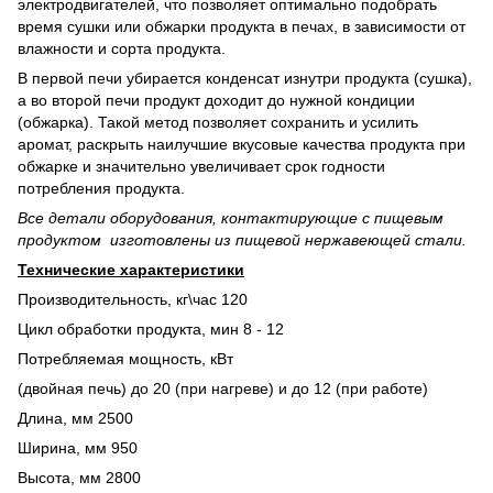
электродвигателей, что позволяет оптимально подобрать
время сушки или обжарки продукта в печах, в зависимости от
влажности и сорта продукта.
В первой печи убирается конденсат изнутри продукта (сушка),
а во второй печи продукт доходит до нужной кондиции
(обжарка). Такой метод позволяет сохранить и усилить
аромат, раскрыть наилучшие вкусовые качества продукта при
обжарке и значительно увеличивает срок годности
потребления продукта.
Все детали оборудования, контактирующие с пищевым
продуктом изготовлены из пищевой нержавеющей стали.
Технические характеристики
Производительность, кг\час 120
Цикл обработки продукта, мин 8 - 12
Потребляемая мощность, кВт
(двойная печь) до 20 (при нагреве) и до 12 (при работе)
Длина, мм 2500
Ширина, мм 950
Высота, мм 2800