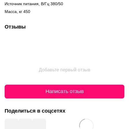
Источник питания, В/Гц 380/50
Масса, кг 450
Отзывы
Добавьте первый отзыв
Написать отзыв
Поделиться в соцсетях