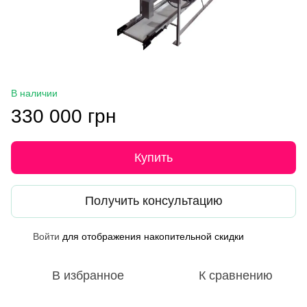
В наличии
330 000 грн
Купить
Получить консультацию
Войти
для отображения накопительной скидки
%
В избранное
К сравнению