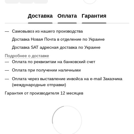
Доставка
Оплата
Гарантия
Самовывоз из нашего производства
Доставка Новая Почта в отделение по Украине
Доставка SAT адресная доставка по Украине
Подробнее о доставке
Оплата по реквизитам на банковский счет
Оплата при получении наличными
Оплата через выставление инвойса на e-mail Заказчика
(международные отправки)
Гарантия от производителя 12 месяцев