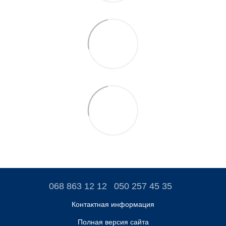
068 863 12 12
050 257 45 35
Контактная информация
Полная версия сайта