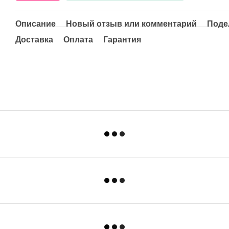
Описание
Новый отзыв или комментарий
Поде
Доставка
Оплата
Гарантия