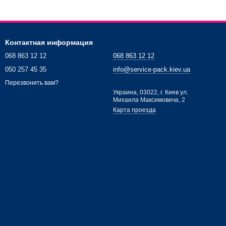
Контактная информация
068 863 12 12
068 863 12 12
050 257 45 35
info@service-pack.kiev.ua
Перезвонить вам?
Украина, 03022, г. Киев ул.
Михаила Максимовича, 2
Карта проезда