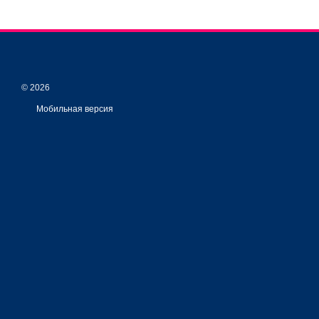
© 2026
Мобильная версия