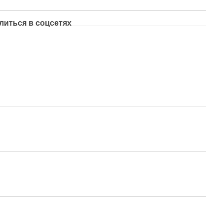
литься в соцсетях