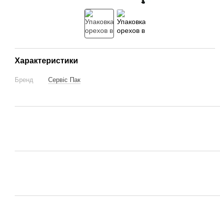
Характеристики
Бренд
Сервіс Пак