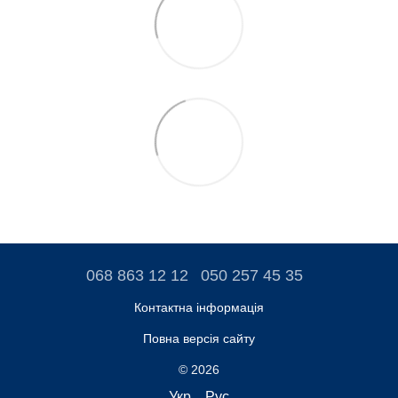
068 863 12 12
050 257 45 35
Контактна інформація
Повна версія сайту
© 2026
Укр
Рус