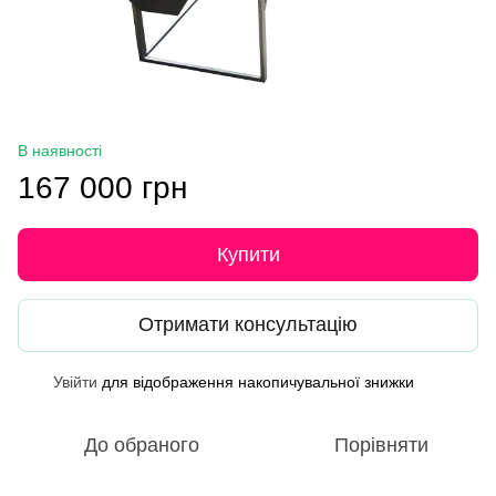
В наявності
167 000 грн
Купити
Отримати консультацію
Увійти
для відображення накопичувальної знижки
%
До обраного
Порівняти