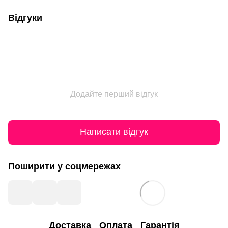
Відгуки
Додайте перший відгук
Написати відгук
Поширити у соцмережах
Доставка
Оплата
Гарантія