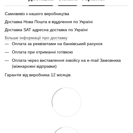
Самовивіз з нашого виробництва
Доставка Нова Пошта в відділення по Україні
Доставка SАТ адресна доставка по Україні
Більше інформації про доставку
Оплата за реквізитами на банківський рахунок
Оплата при отриманні готівкою
Оплата через виставлення інвойсу на e-mail Замовника
(міжнарожні відправки)
Гарантія від виробника 12 місяців.